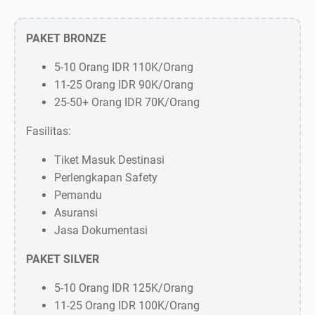
PAKET BRONZE
5-10 Orang IDR 110K/Orang
11-25 Orang IDR 90K/Orang
25-50+ Orang IDR 70K/Orang
Fasilitas:
Tiket Masuk Destinasi
Perlengkapan Safety
Pemandu
Asuransi
Jasa Dokumentasi
PAKET SILVER
5-10 Orang IDR 125K/Orang
11-25 Orang IDR 100K/Orang