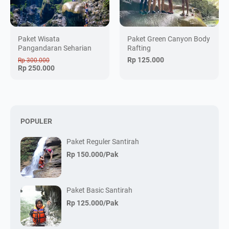
Paket Wisata
Paket Green Canyon Body
Pangandaran Seharian
Rafting
Rp 125.000
Rp 300.000
Rp 250.000
POPULER
Paket Reguler Santirah
Rp 150.000/Pak
Paket Basic Santirah
Rp 125.000/Pak